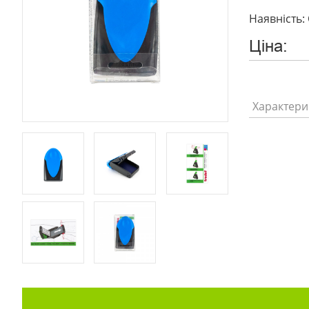
Наявність: 
Ціна:
Характери