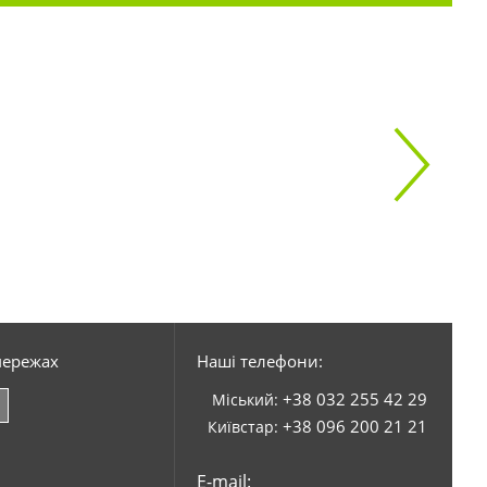
мережах
Наші телефони:
+38 032 255 42 29
Міський:
+38 096 200 21 21
Київстар:
E-mail: