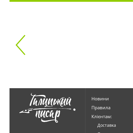
Новини
Правила
Клієнтам:
Доставка