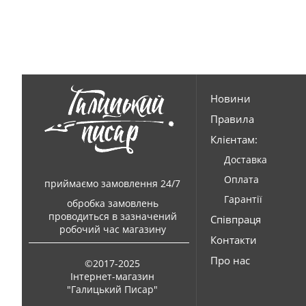
Новини
Правила
Клієнтам:
Доставка
Оплата
приймаємо замовлення 24/7
Гарантії
обробка замовлень
проводиться в зазначений
Співпраця
робочий час магазину
Контакти
Про нас
©2017-2025
Інтернет-магазин
"Галицький Писар"