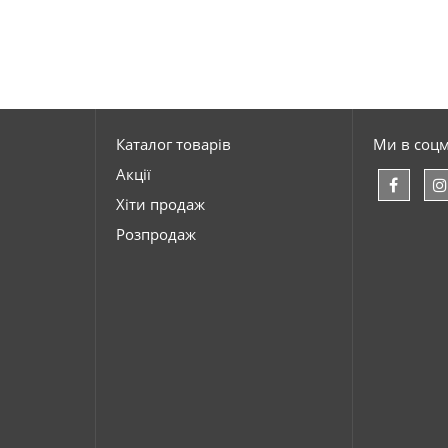
Каталог товарів
Ми в соц
Акції
Хіти продаж
Розпродаж