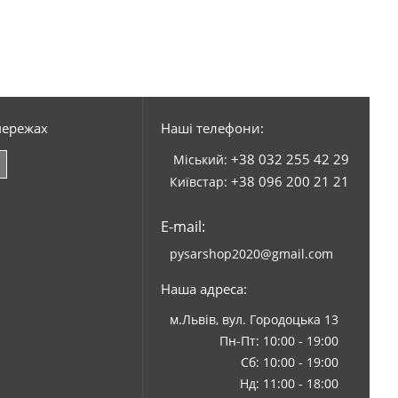
мережах
Наші телефони:
+38 032 255 42 29
Міський:
+38 096 200 21 21
Київстар:
E-mail:
pysarshop2020@gmail.com
Наша адреса:
м.Львів, вул. Городоцька 13
Пн-Пт: 10:00 - 19:00
Сб: 10:00 - 19:00
Нд: 11:00 - 18:00