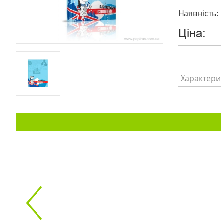
Наявність: 
Ціна:
Характери