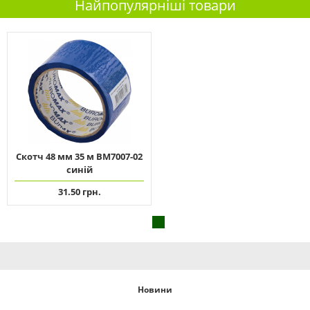
Найпопулярніші товари
Скотч 48 мм 35 м ВМ7007-02
синій
31.50 грн.
Новини