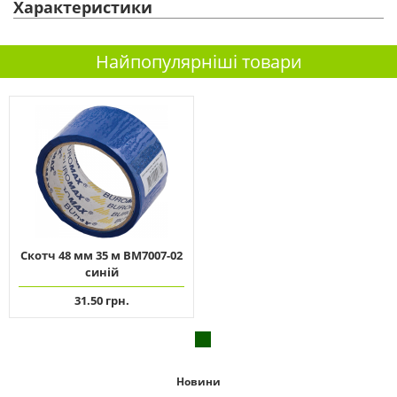
Характеристики
Найпопулярніші товари
Скотч 48 мм 35 м ВМ7007-02
синій
31.50 грн.
Новини