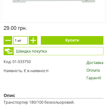
29.00 грн.
Купити
Швидка покупка
Код: 01-033750
Доставка
Оплата
Наявність: Є в наявності
Гарантії
Опис
Транспортир 180/100 безкольоровий.