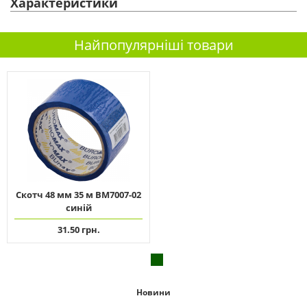
Характеристики
Найпопулярніші товари
Скотч 48 мм 35 м ВМ7007-02
синій
31.50 грн.
Новини