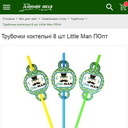
0
Головна
Все для свят
Сервіровка столу
Трубочки
Трубочки коктельні 8 шт Little Man ПОпт
Трубочки коктельні 8 шт Little Man ПОпт