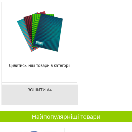
Дивитись інші товари в категорії
ЗОШИТИ А4
Найпопулярніші товари