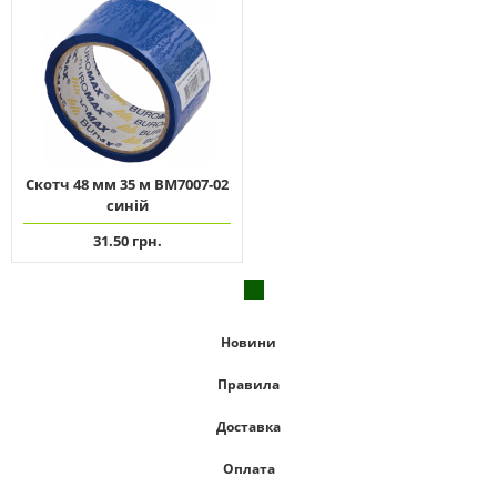
Скотч 48 мм 35 м ВМ7007-02
синій
31.50 грн.
Новини
Правила
Доставка
Оплата