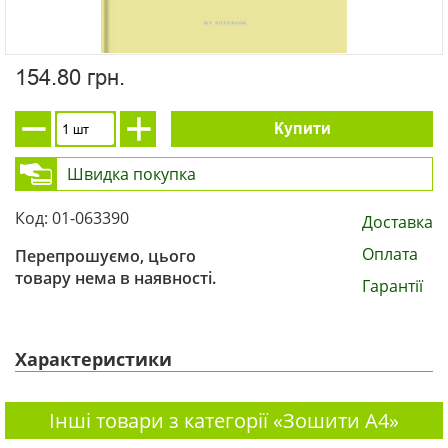
154.80 грн.
Купити
Швидка покупка
Код: 01-063390
Доставка
Оплата
Перепрошуємо, цього
товару нема в наявності.
Гарантії
Характеристики
Інші товари з категорії «Зошити А4»