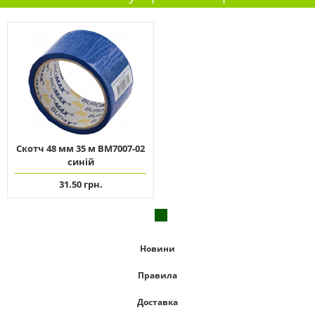
Скотч 48 мм 35 м ВМ7007-02
синій
31.50 грн.
Новини
Правила
Доставка