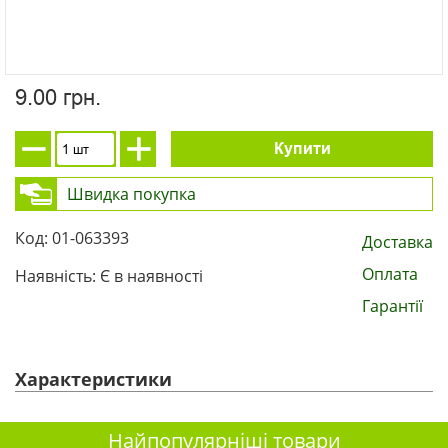
9.00 грн.
Купити
Швидка покупка
Код: 01-063393
Доставка
Оплата
Наявність: Є в наявності
Гарантії
Характеристики
Найпопулярніші товари