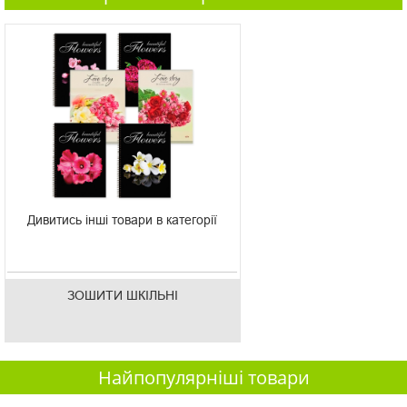
Дивитись інші товари в категорії
ЗОШИТИ ШКІЛЬНІ
Найпопулярніші товари