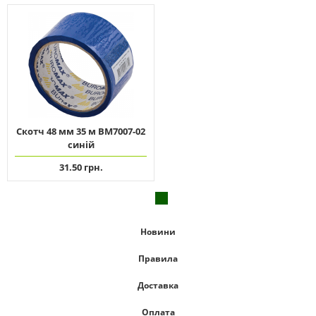
Скотч 48 мм 35 м ВМ7007-02
синій
31.50 грн.
Новини
Правила
Доставка
Оплата