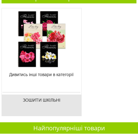
Дивитись інші товари в категорії
ЗОШИТИ ШКІЛЬНІ
Найпопулярніші товари