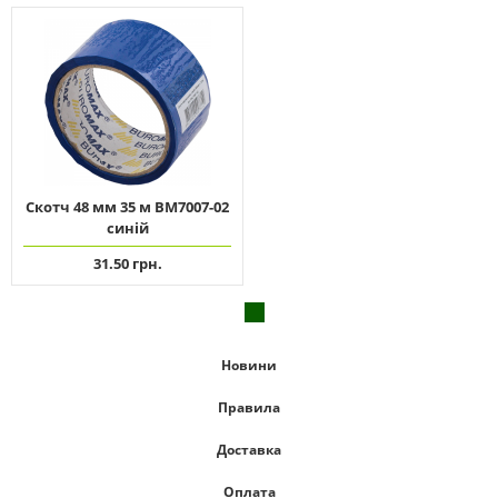
Скотч 48 мм 35 м ВМ7007-02
синій
31.50 грн.
Новини
Правила
Доставка
Оплата