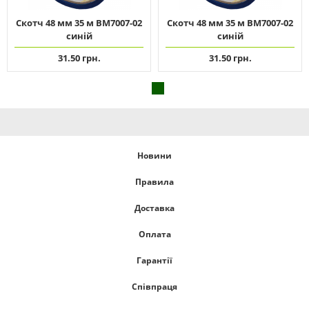
Скотч 48 мм 35 м ВМ7007-02
Скотч 48 мм 35 м ВМ7007-02
синій
синій
31.50 грн.
31.50 грн.
Новини
Правила
Доставка
Оплата
Гарантії
Співпраця