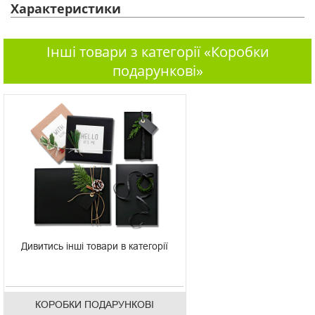
Характеристики
Інші товари з категорії «Коробки
подарункові»
Дивитись інші товари в категорії
КОРОБКИ ПОДАРУНКОВІ