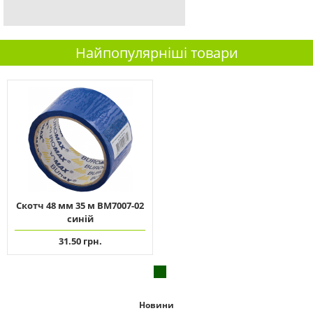
Найпопулярніші товари
Скотч 48 мм 35 м ВМ7007-02
синій
31.50 грн.
Новини