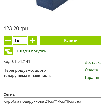
123.20 грн.
Купити
Швидка покупка
Код: 01-042141
Доставка
Оплата
Перепрошуємо, цього
товару нема в наявності.
Гарантії
Опис
Коробка подарункова 21см*14см*8см сер