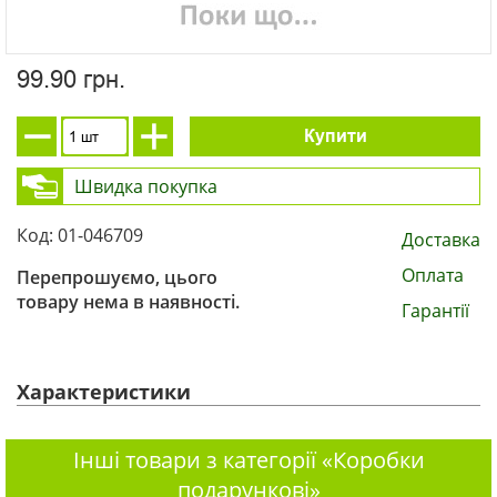
99.90 грн.
Купити
Швидка покупка
Код: 01-046709
Доставка
Оплата
Перепрошуємо, цього
товару нема в наявності.
Гарантії
Характеристики
Інші товари з категорії «Коробки
подарункові»