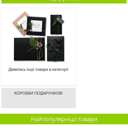
Дивитись інші товари в категорії
КОРОБКИ ПОДАРУНКОВІ
Найпопулярніші товари