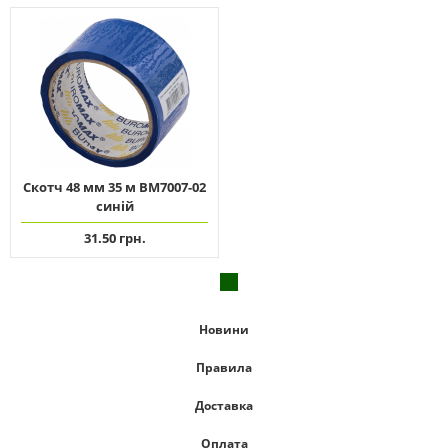
Скотч 48 мм 35 м ВМ7007-02
синій
31.50 грн.
Новини
Правила
Доставка
Оплата