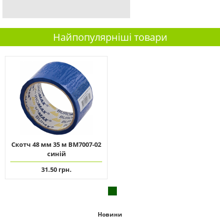
Найпопулярніші товари
Скотч 48 мм 35 м ВМ7007-02
синій
31.50 грн.
Новини