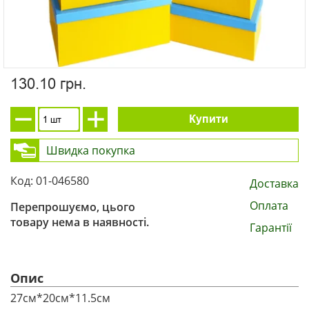
130.10 грн.
Купити
Швидка покупка
Код: 01-046580
Доставка
Оплата
Перепрошуємо, цього
товару нема в наявності.
Гарантії
Опис
27см*20см*11.5см