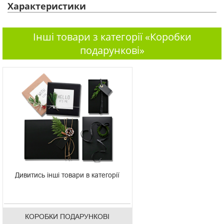
Характеристики
Інші товари з категорії «Коробки
подарункові»
Дивитись інші товари в категорії
КОРОБКИ ПОДАРУНКОВІ