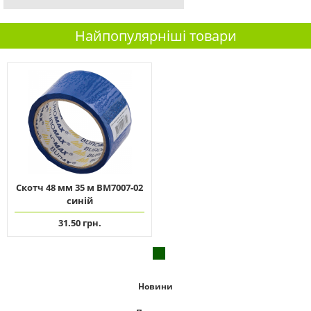
Найпопулярніші товари
Скотч 48 мм 35 м ВМ7007-02
синій
31.50 грн.
Новини