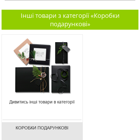
Інші товари з категорії «Коробки
подарункові»
Дивитись інші товари в категорії
КОРОБКИ ПОДАРУНКОВІ