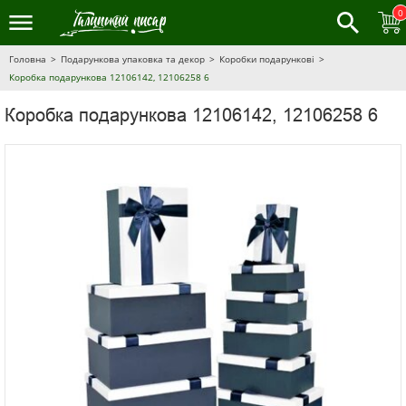
0
Головна
Подарункова упаковка та декор
Коробки подарункові
Коробка подарункова 12106142, 12106258 6
Коробка подарункова 12106142, 12106258 6