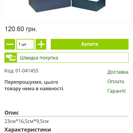
120.60 грн.
Купити
Швидка покупка
Код: 01-041455
Доставка
Оплата
Перепрошуємо, цього
товару нема в наявності.
Гарантії
Опис
23см*16,5см*9,5см
Характеристики