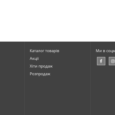
Каталог товарів
Ми в соц
Акції
Хіти продаж
Розпродаж