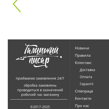
Новини
Правила
Клієнтам:
Доставка
Оплата
приймаємо замовлення 24/7
Гарантії
обробка замовлень
проводиться в зазначений
Співпраця
робочий час магазину
Контакти
Про нас
©2017-2025