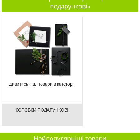
подарункові»
Дивитись інші товари в категорії
КОРОБКИ ПОДАРУНКОВІ
Найпопулярніші товари