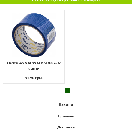
Скотч 48 мм 35 м ВМ7007-02
синій
31.50 грн.
Новини
Правила
Доставка