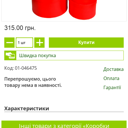
315.00 грн.
Купити
Швидка покупка
Код: 01-046475
Доставка
Оплата
Перепрошуємо, цього
товару нема в наявності.
Гарантії
Характеристики
Інші товари з категорії «Коробки