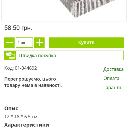
58.50 грн.
Купити
Швидка покупка
Код: 01-044692
Доставка
Оплата
Перепрошуємо, цього
товару нема в наявності.
Гарантії
Опис
12 * 18 * 6.5 см
Характеристики