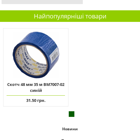
Найпопулярніші товари
Скотч 48 мм 35 м ВМ7007-02
синій
31.50 грн.
Новини