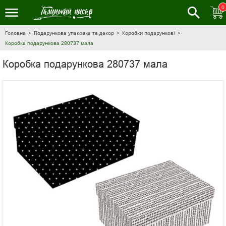
0
Головна
Подарункова упаковка та декор
Коробки подарункові
Коробка подарункова 280737 мала
Коробка подарункова 280737 мала