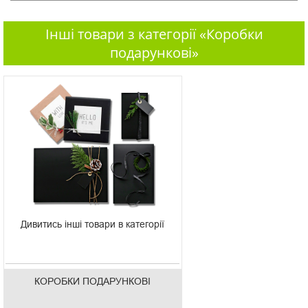
Інші товари з категорії «Коробки
подарункові»
Дивитись інші товари в категорії
КОРОБКИ ПОДАРУНКОВІ