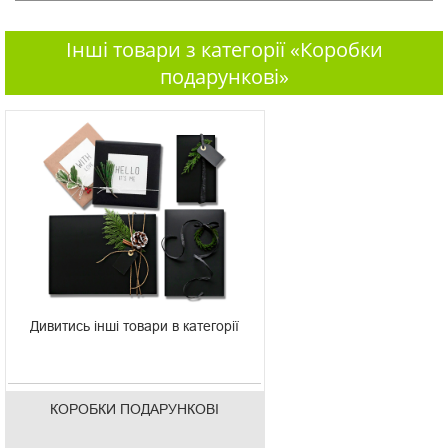
Інші товари з категорії «Коробки
подарункові»
Дивитись інші товари в категорії
КОРОБКИ ПОДАРУНКОВІ