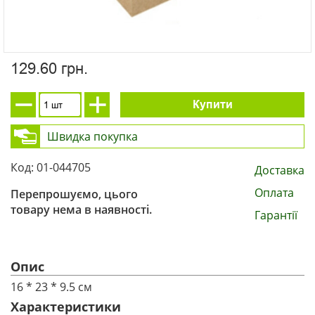
129.60 грн.
Купити
Швидка покупка
Код: 01-044705
Доставка
Оплата
Перепрошуємо, цього
товару нема в наявності.
Гарантії
Опис
16 * 23 * 9.5 см
Характеристики