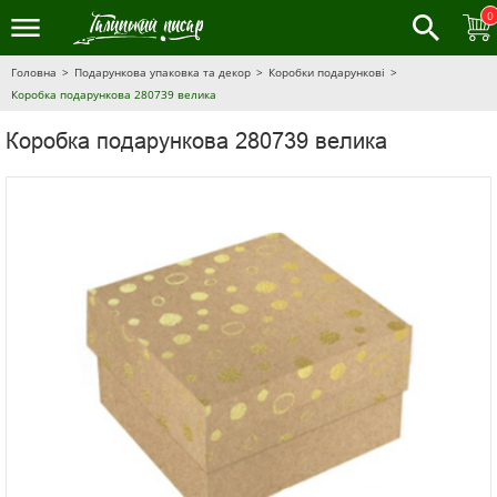
0
Головна
Подарункова упаковка та декор
Коробки подарункові
Коробка подарункова 280739 велика
Коробка подарункова 280739 велика