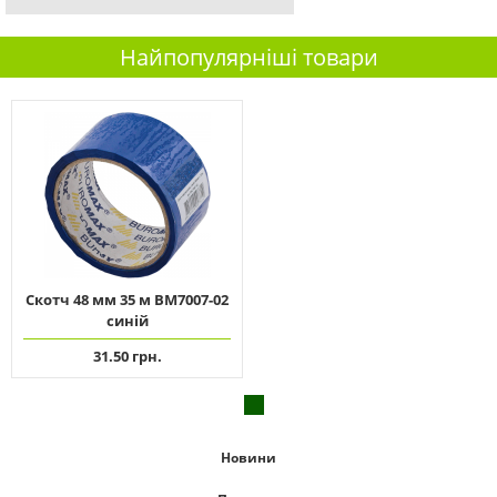
Найпопулярніші товари
Скотч 48 мм 35 м ВМ7007-02
синій
31.50 грн.
Новини