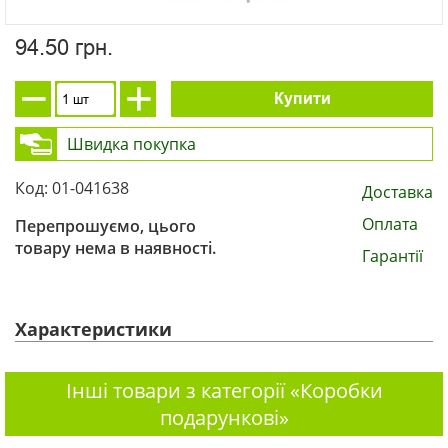
94.50 грн.
Купити
Швидка покупка
Код: 01-041638
Доставка
Оплата
Перепрошуємо, цього
товару нема в наявності.
Гарантії
Характеристики
Інші товари з категорії «Коробки
подарункові»