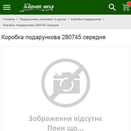
0
Головна
Подарункова упаковка та декор
Коробки подарункові
Коробка подарункова 280745 середня
Коробка подарункова 280745 середня