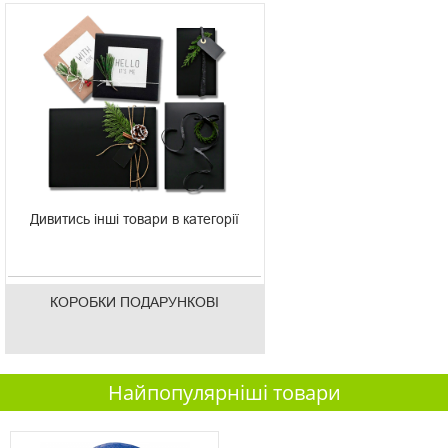
Дивитись інші товари в категорії
КОРОБКИ ПОДАРУНКОВІ
Найпопулярніші товари