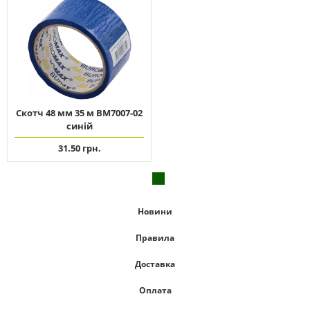
Скотч 48 мм 35 м ВМ7007-02
синій
31.50 грн.
Новини
Правила
Доставка
Оплата