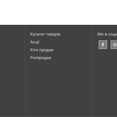
Каталог товарів
Ми в соц
Акції
Хіти продаж
Розпродаж