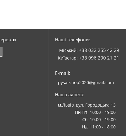
мережах
Наші телефони:
+38 032 255 42 29
Міський:
+38 096 200 21 21
Київстар:
E-mail:
pysarshop2020@gmail.com
Наша адреса:
м.Львів, вул. Городоцька 13
Пн-Пт: 10:00 - 19:00
Сб: 10:00 - 19:00
Нд: 11:00 - 18:00