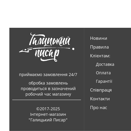
Новини
Правила
Клієнтам:
Доставка
Оплата
приймаємо замовлення 24/7
Гарантії
обробка замовлень
проводиться в зазначений
Співпраця
робочий час магазину
Контакти
Про нас
©2017-2025
Інтернет-магазин
"Галицький Писар"