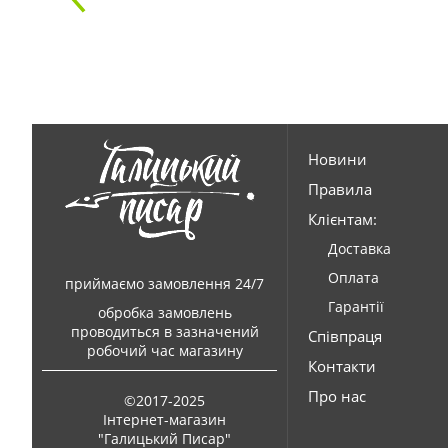
Новини
Правила
Клієнтам:
Доставка
Оплата
приймаємо замовлення 24/7
Гарантії
обробка замовлень
проводиться в зазначений
Співпраця
робочий час магазину
Контакти
Про нас
©2017-2025
Інтернет-магазин
"Галицький Писар"