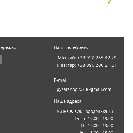
мережах
Наші телефони:
+38 032 255 42 29
Міський:
+38 096 200 21 21
Київстар:
E-mail:
pysarshop2020@gmail.com
Наша адреса:
м.Львів, вул. Городоцька 13
Пн-Пт: 10:00 - 19:00
Сб: 10:00 - 19:00
Нд: 11:00 - 18:00