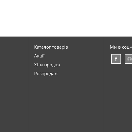
Каталог товарів
Ми в соц
Акції
Хіти продаж
Розпродаж