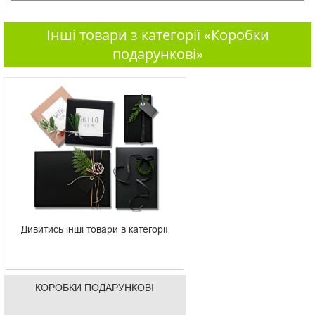
Інші товари з категорії «Коробки
подарункові»
Дивитись інші товари в категорії
КОРОБКИ ПОДАРУНКОВІ