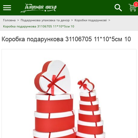
0
Головна
Подарункова упаковка та декор
Коробки подарункові
Коробка подарункова 31106705 11*10*5см 10
Коробка подарункова 31106705 11*10*5см 10