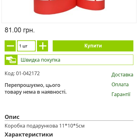
81.00 грн.
Купити
Швидка покупка
Код: 01-042172
Доставка
Оплата
Перепрошуємо, цього
товару нема в наявності.
Гарантії
Опис
Коробка подарункова 11*10*5см
Характеристики