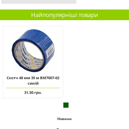
Найпопулярніші товари
Скотч 48 мм 35 м ВМ7007-02
синій
31.50 грн.
Новини