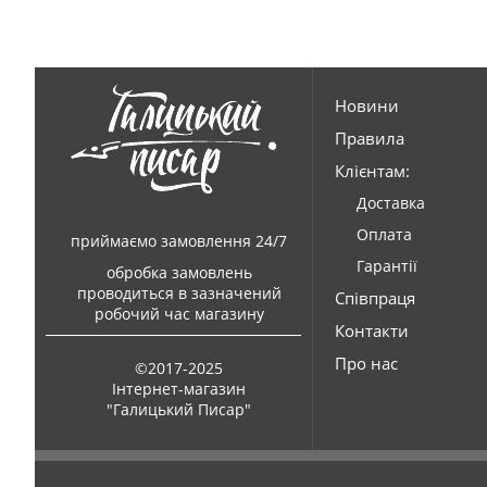
Новини
Правила
Клієнтам:
Доставка
Оплата
приймаємо замовлення 24/7
Гарантії
обробка замовлень
проводиться в зазначений
Співпраця
робочий час магазину
Контакти
Про нас
©2017-2025
Інтернет-магазин
"Галицький Писар"