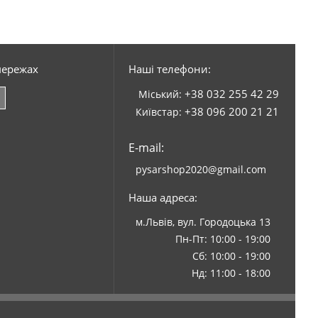
мережах
Наші телефони:
+38 032 255 42 29
Міський:
+38 096 200 21 21
Київстар:
E-mail:
pysarshop2020@gmail.com
Наша адреса:
м.Львів, вул. Городоцька 13
Пн-Пт: 10:00 - 19:00
Сб: 10:00 - 19:00
Нд: 11:00 - 18:00