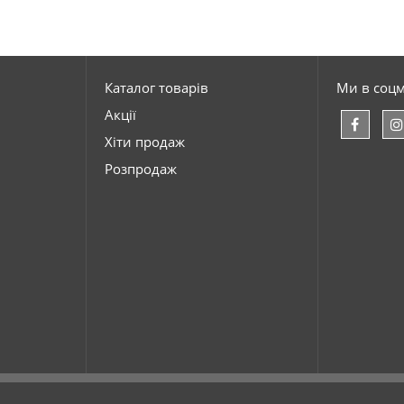
Каталог товарів
Ми в соц
Акції
Хіти продаж
Розпродаж