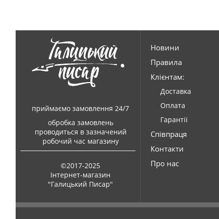
Новини
Правила
Клієнтам:
Доставка
Оплата
приймаємо замовлення 24/7
Гарантії
обробка замовлень
проводиться в зазначений
Співпраця
робочий час магазину
Контакти
Про нас
©2017-2025
Інтернет-магазин
"Галицький Писар"