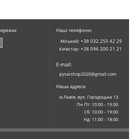
мережах
Наші телефони:
+38 032 255 42 29
Міський:
+38 096 200 21 21
Київстар:
E-mail:
pysarshop2020@gmail.com
Наша адреса:
м.Львів, вул. Городоцька 13
Пн-Пт: 10:00 - 19:00
Сб: 10:00 - 19:00
Нд: 11:00 - 18:00