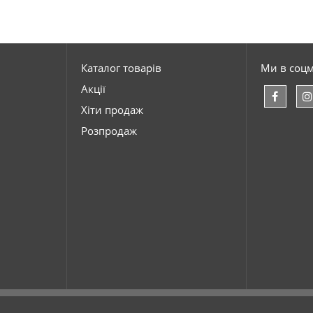
Каталог товарів
Ми в соц
Акції
Хіти продаж
Розпродаж