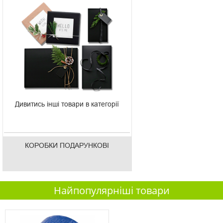
Дивитись інші товари в категорії
КОРОБКИ ПОДАРУНКОВІ
Найпопулярніші товари