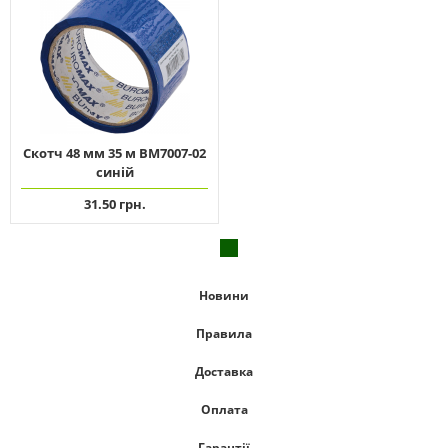
Скотч 48 мм 35 м ВМ7007-02
синій
31.50 грн.
Новини
Правила
Доставка
Оплата
Гарантії