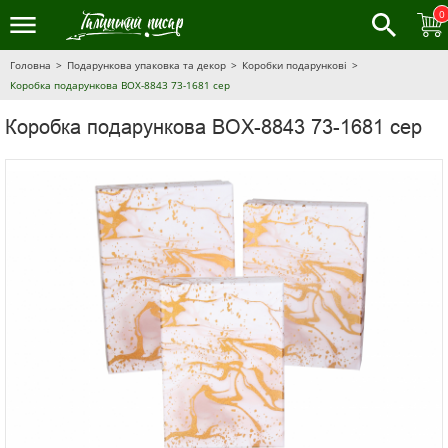
0
Головна
Подарункова упаковка та декор
Коробки подарункові
Коробка подарункова BOX-8843 73-1681 сер
Коробка подарункова BOX-8843 73-1681 сер