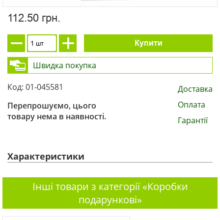
112.50 грн.
Купити
Швидка покупка
Код: 01-045581
Доставка
Оплата
Перепрошуємо, цього
товару нема в наявності.
Гарантії
Характеристики
Інші товари з категорії «Коробки
подарункові»