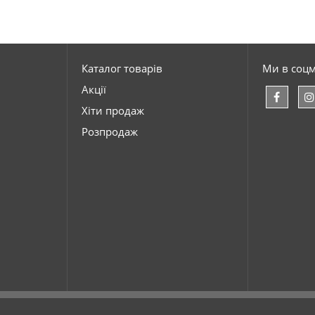
Каталог товарів
Ми в соц
Акції
Хіти продаж
Розпродаж