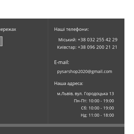
мережах
Наші телефони:
+38 032 255 42 29
Міський:
+38 096 200 21 21
Київстар:
E-mail:
pysarshop2020@gmail.com
Наша адреса:
м.Львів, вул. Городоцька 13
Пн-Пт: 10:00 - 19:00
Сб: 10:00 - 19:00
Нд: 11:00 - 18:00