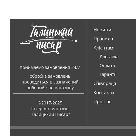
Новини
Правила
Клієнтам:
Доставка
Оплата
приймаємо замовлення 24/7
Гарантії
обробка замовлень
проводиться в зазначений
Співпраця
робочий час магазину
Контакти
Про нас
©2017-2025
Інтернет-магазин
"Галицький Писар"