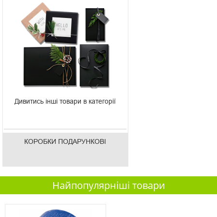
Дивитись інші товари в категорії
КОРОБКИ ПОДАРУНКОВІ
Найпопулярніші товари