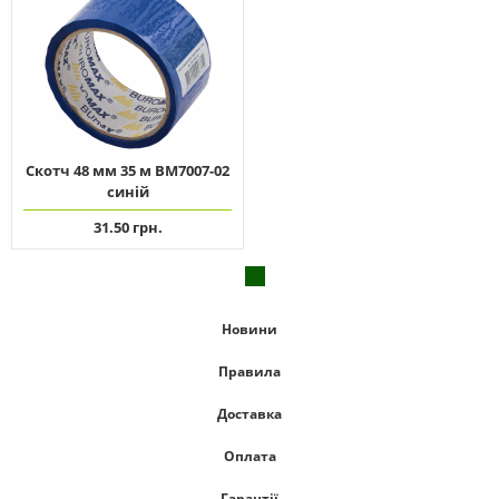
Скотч 48 мм 35 м ВМ7007-02
синій
31.50 грн.
Новини
Правила
Доставка
Оплата
Гарантії