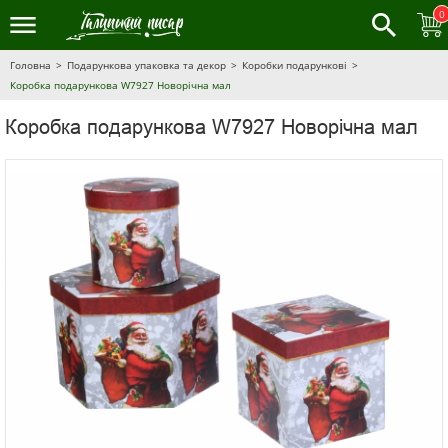
0
Головна
Подарункова упаковка та декор
Коробки подарункові
Коробка подарункова W7927 Новорічна мал
Коробка подарункова W7927 Новорічна мал