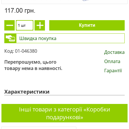
117.00 грн.
Купити
Швидка покупка
Код: 01-046380
Доставка
Оплата
Перепрошуємо, цього
товару нема в наявності.
Гарантії
Характеристики
Інші товари з категорії «Коробки
подарункові»