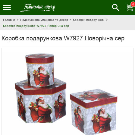
0
Головна
Подарункова упаковка та декор
Коробки подарункові
Коробка подарункова W7927 Новорічна сер
Коробка подарункова W7927 Новорічна сер