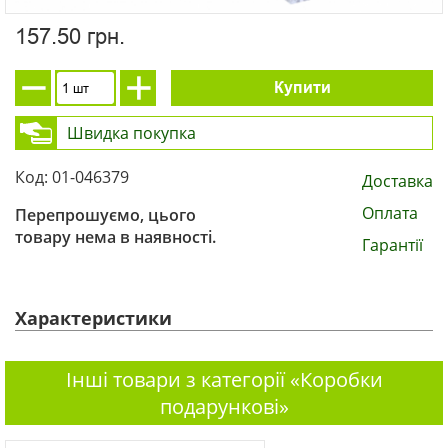
157.50 грн.
Купити
Швидка покупка
Код: 01-046379
Доставка
Оплата
Перепрошуємо, цього
товару нема в наявності.
Гарантії
Характеристики
Інші товари з категорії «Коробки
подарункові»