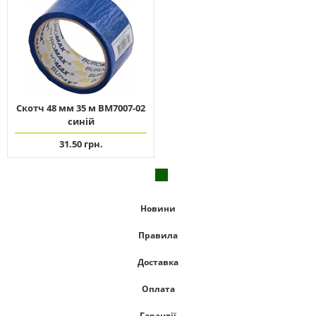
Скотч 48 мм 35 м ВМ7007-02
синій
31.50 грн.
Новини
Правила
Доставка
Оплата
Гарантії