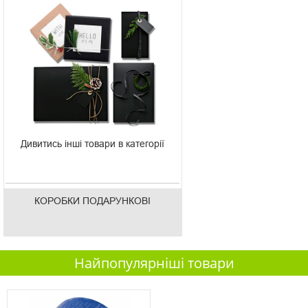
Дивитись інші товари в категорії
КОРОБКИ ПОДАРУНКОВІ
Найпопулярніші товари