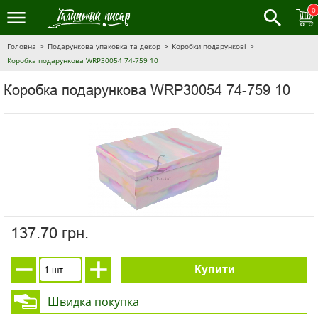
0
Головна
Подарункова упаковка та декор
Коробки подарункові
Коробка подарункова WRP30054 74-759 10
Коробка подарункова WRP30054 74-759 10
137.70 грн.
Купити
Швидка покупка