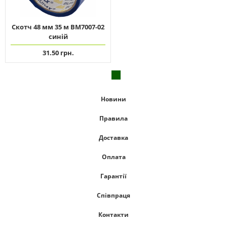
Скотч 48 мм 35 м ВМ7007-02
синій
31.50 грн.
Новини
Правила
Доставка
Оплата
Гарантії
Співпраця
Контакти