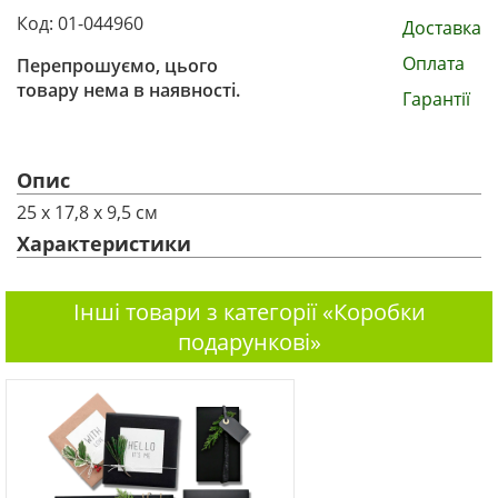
Код: 01-044960
Доставка
Оплата
Перепрошуємо, цього
товару нема в наявності.
Гарантії
Опис
25 х 17,8 х 9,5 см
Характеристики
Інші товари з категорії «Коробки
подарункові»