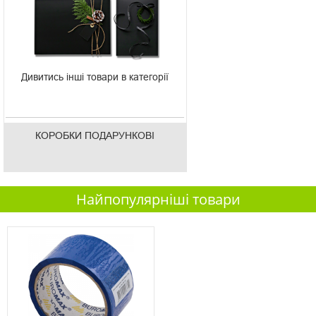
Дивитись інші товари в категорії
КОРОБКИ ПОДАРУНКОВІ
Найпопулярніші товари