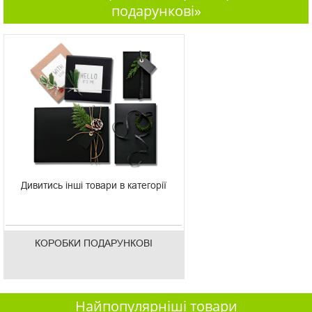
подарункові»
Дивитись інші товари в категорії
КОРОБКИ ПОДАРУНКОВІ
Найпопулярніші товари