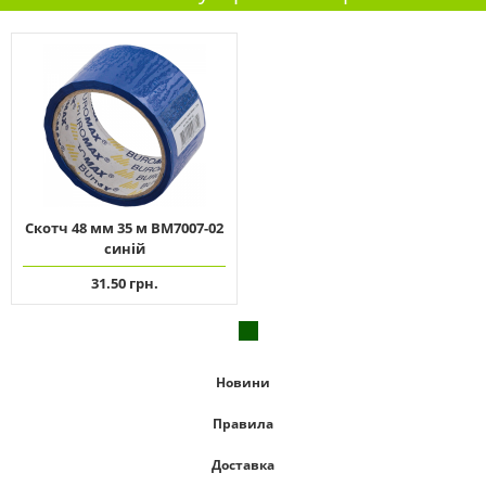
Скотч 48 мм 35 м ВМ7007-02
синій
31.50 грн.
Новини
Правила
Доставка