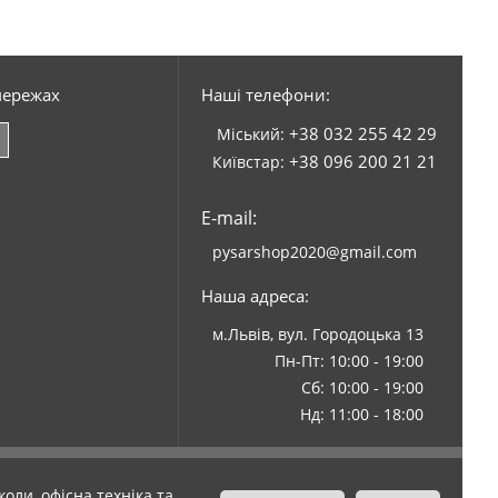
мережах
Наші телефони:
+38 032 255 42 29
Міський:
+38 096 200 21 21
Київстар:
E-mail:
pysarshop2020@gmail.com
Наша адреса:
м.Львів, вул. Городоцька 13
Пн-Пт: 10:00 - 19:00
Сб: 10:00 - 19:00
Нд: 11:00 - 18:00
оли, офісна техніка та