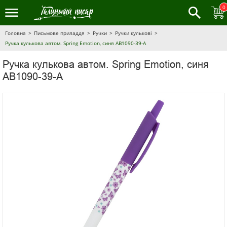
0
Головна
Письмове приладдя
Ручки
Ручки кулькові
Ручка кулькова автом. Spring Emotion, синя AB1090-39-A
Ручка кулькова автом. Spring Emotion, синя
AB1090-39-A