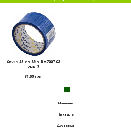
Скотч 48 мм 35 м ВМ7007-02
синій
31.50 грн.
Новини
Правила
Доставка