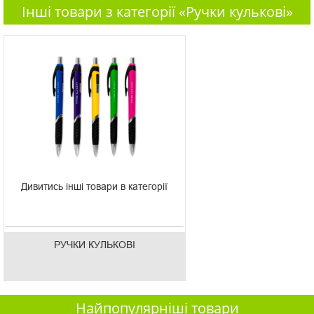
Інші товари з категорії «Ручки кулькові»
Дивитись інші товари в категорії
РУЧКИ КУЛЬКОВІ
Найпопулярніші товари