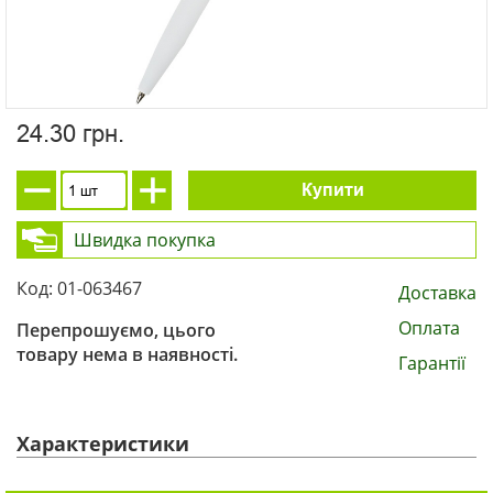
24.30 грн.
Купити
Швидка покупка
Код: 01-063467
Доставка
Оплата
Перепрошуємо, цього
товару нема в наявності.
Гарантії
Характеристики