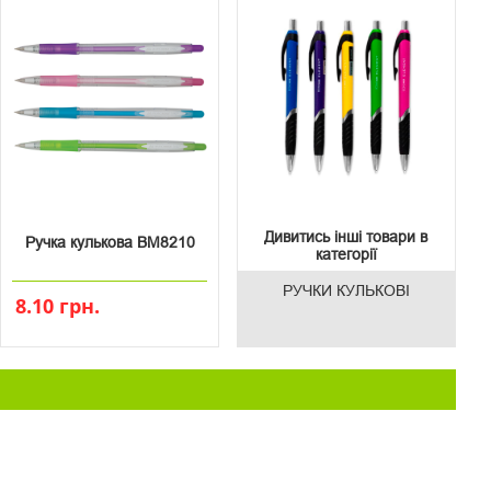
Дивитись інші товари в
Ручка кулькова ВМ8210
категорії
РУЧКИ КУЛЬКОВІ
8.10 грн.