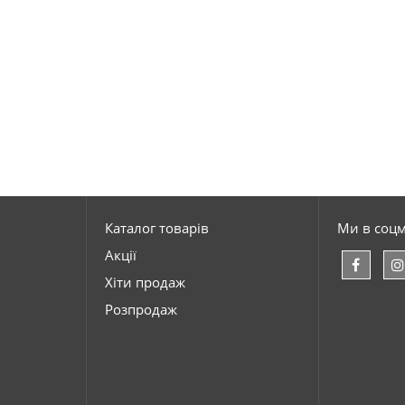
Каталог товарів
Ми в соц
Акції
Хіти продаж
Розпродаж