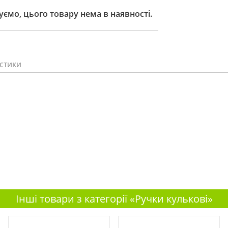
ємо, цього товару нема в наявності.
стики
Інші товари з категорії «Ручки кулькові»