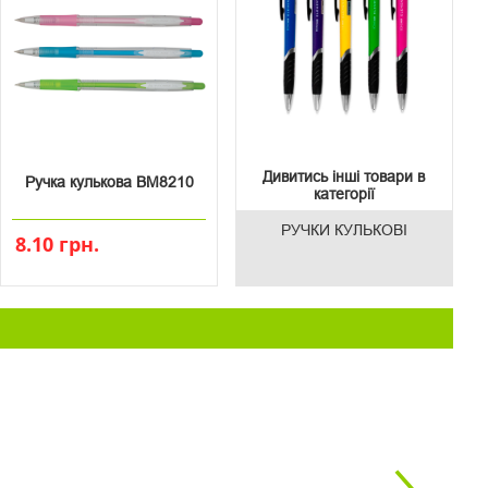
Дивитись інші товари в
Ручка кулькова ВМ8210
категорії
РУЧКИ КУЛЬКОВІ
8.10 грн.