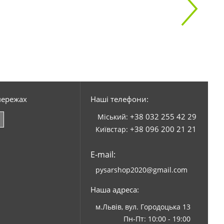
мережах
Наші телефони:
+38 032 255 42 29
Міський:
+38 096 200 21 21
Київстар:
E-mail:
pysarshop2020@gmail.com
Наша адреса:
м.Львів, вул. Городоцька 13
Пн-Пт: 10:00 - 19:00