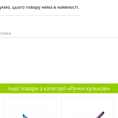
ємо, цього товару нема в наявності.
стики
Інші товари з категорії «Ручки кулькові»