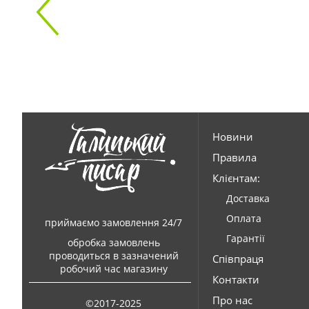
Новини
Правила
Клієнтам:
Доставка
Оплата
приймаємо замовлення 24/7
Гарантії
обробка замовлень
проводиться в зазначений
Співпраця
робочий час магазину
Контакти
Про нас
©2017-2025