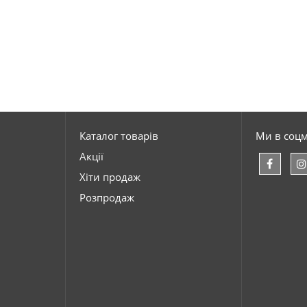
Каталог товарів
Ми в соц
Акції
Хіти продаж
Розпродаж